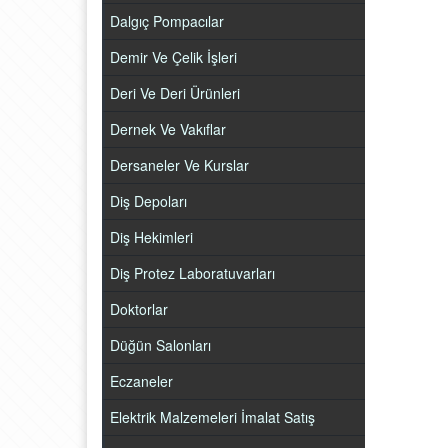
Dalgıç Pompacılar
Demir Ve Çelik İşleri
Deri Ve Deri Ürünleri
Dernek Ve Vakıflar
Dersaneler Ve Kurslar
Diş Depoları
Diş Hekimleri
Diş Protez Laboratuvarları
Doktorlar
Düğün Salonları
Eczaneler
Elektrik Malzemeleri İmalat Satış