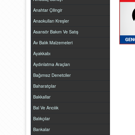
Anahtar Çilingir
Anaokulları Kreşler
Asansör Bakım Ve Satış
Av Balık Malzemeleri
Ayakkabı
Aydınlatma Araçları
Bağımsız Denetciler
Baharatçılar
Bakkallar
Bal Ve Arıcılık
Balıkçılar
Bankalar