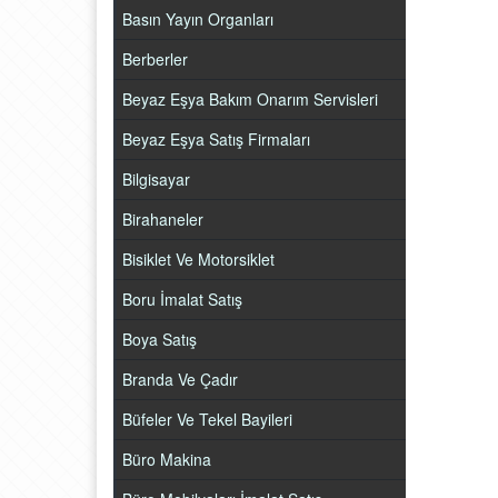
Basın Yayın Organları
Berberler
Beyaz Eşya Bakım Onarım Servisleri
Beyaz Eşya Satış Firmaları
Bilgisayar
Birahaneler
Bisiklet Ve Motorsiklet
Boru İmalat Satış
Boya Satış
Branda Ve Çadır
Büfeler Ve Tekel Bayileri
Büro Makina