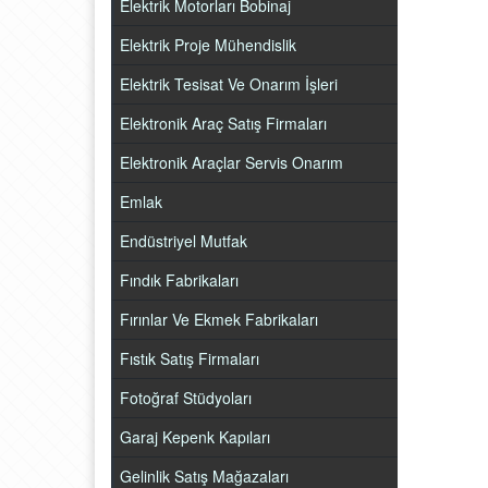
Elektrik Motorları Bobinaj
Elektrik Proje Mühendislik
Elektrik Tesisat Ve Onarım İşleri
Elektronik Araç Satış Firmaları
Elektronik Araçlar Servis Onarım
Emlak
Endüstriyel Mutfak
Fındık Fabrikaları
Fırınlar Ve Ekmek Fabrikaları
Fıstık Satış Firmaları
Fotoğraf Stüdyoları
Garaj Kepenk Kapıları
Gelinlik Satış Mağazaları