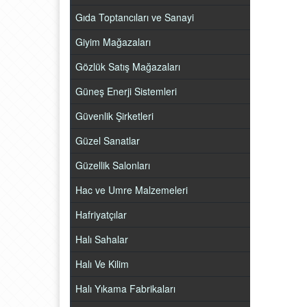
Gıda Toptancıları ve Sanayi
Giyim Mağazaları
Gözlük Satış Mağazaları
Güneş Enerji Sistemleri
Güvenlik Şirketleri
Güzel Sanatlar
Güzellik Salonları
Hac ve Umre Malzemeleri
Hafriyatçılar
Halı Sahalar
Halı Ve Kilim
Halı Yıkama Fabrikaları